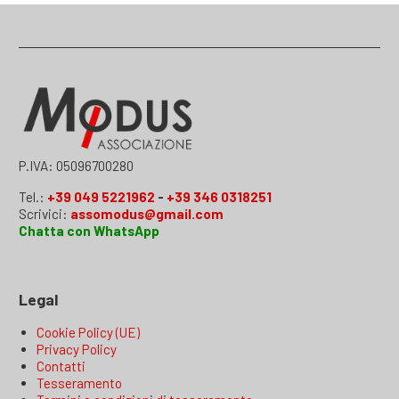
P.IVA: 05096700280
Tel.:
+39 049 5221962
-
+39 346 0318251
Scrivici:
assomodus@gmail.com
Chatta con WhatsApp
Legal
Cookie Policy (UE)
Privacy Policy
Contatti
Tesseramento