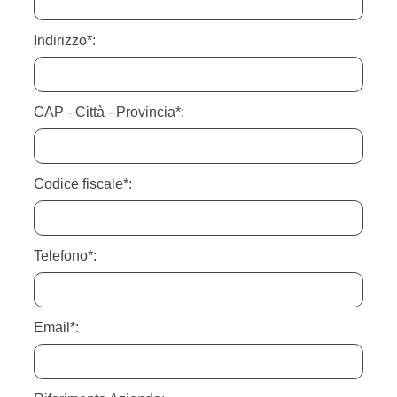
Indirizzo*:
CAP - Città - Provincia*:
Codice fiscale*:
Telefono*:
Email*: