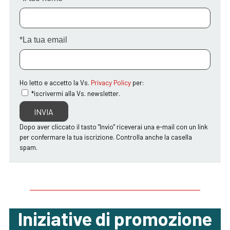
*La tua email
Ho letto e accetto la Vs.
Privacy Policy
per:
*iscrivermi alla Vs. newsletter.
Dopo aver cliccato il tasto "Invio" riceverai una e-mail con un link
per confermare la tua iscrizione. Controlla anche la casella
spam.
Iniziative di promozione