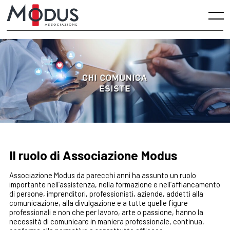
Skip
to
Menu
content
Il ruolo di Associazione Modus
Associazione Modus da parecchi anni ha assunto un ruolo
importante nell’assistenza, nella formazione e nell’affiancamento
di persone, imprenditori, professionisti, aziende, addetti alla
comunicazione, alla divulgazione e a tutte quelle figure
professionali e non che per lavoro, arte o passione, hanno la
necessità di comunicare in maniera professionale, continua,