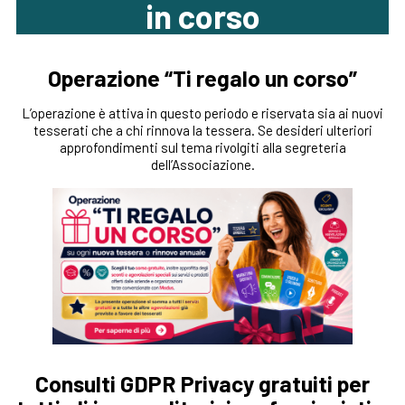
in corso
Operazione “Ti regalo un corso”
L’operazione è attiva in questo periodo e riservata sia ai nuovi
tesserati che a chi rinnova la tessera. Se desideri ulteriori
approfondimenti sul tema rivolgiti alla segreteria
dell’Associazione.
Consulti GDPR Privacy gratuiti per