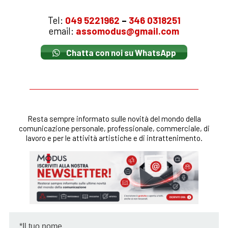
Tel:
049 5221962
–
346 0318251
email:
assomodus@gmail.com
Chatta con noi su WhatsApp
Resta sempre informato sulle novità del mondo della
comunicazione personale, professionale, commerciale, di
lavoro e per le attività artistiche e di intrattenimento.
*Il tuo nome