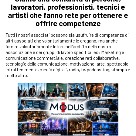
lavoratori, professionisti, tecnici e
artisti che fanno rete per ottenere e
offrire competenze
Tutti i nostri associati possono sia usufruire di competenze di
altri associati che volontariamente le erogano, ma anche
fornire volontariamente le loro nell’ambito della nostra
associazione e dei gruppi di lavoro specifici, es: Marketing e
comunicazione commerciale, creazione reti collaborative,
tecnologie della comunicazione, motivazione, arte, spettacolo,
intrattenimento, media digitali, radio, tv, podcasting, stampa e
molto altro.