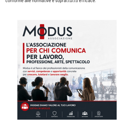
conforme alle normative e soprattutto efficace.